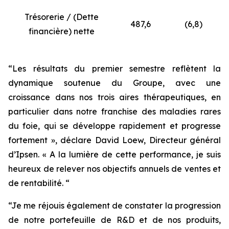
Trésorerie / (Dette
487,6
(6,8)
financière) nette
“Les résultats du premier semestre reflètent la
dynamique soutenue du Groupe, avec une
croissance dans nos trois aires thérapeutiques, en
particulier dans notre franchise des maladies rares
du foie, qui se développe rapidement et progresse
fortement », déclare David Loew, Directeur général
d’Ipsen. « A la lumière de cette performance, je suis
heureux de relever nos objectifs annuels de ventes et
de rentabilité. “
“Je me réjouis également de constater la progression
de notre portefeuille de R&D et de nos produits,