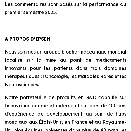
Les commentaires sont basés sur la performance du
premier semestre 2025.
A PROPOS D’IPSEN
Nous sommes un groupe biopharmaceutique mondial
focalisé sur la mise au point de médicaments
innovants pour les patients dans trois domaines
thérapeutiques : l'Oncologie, les Maladies Rares et les
Neurosciences.
Notre portefeuille de produits en R&D s'appuie sur
l'innovation interne et externe et sur près de 100 ans
d'expérience de développement au sein de hubs
mondiaux aux États-Unis, en France et au Royaume-
Uni. Nos équipes, présentes dans plus de 40 pays, et