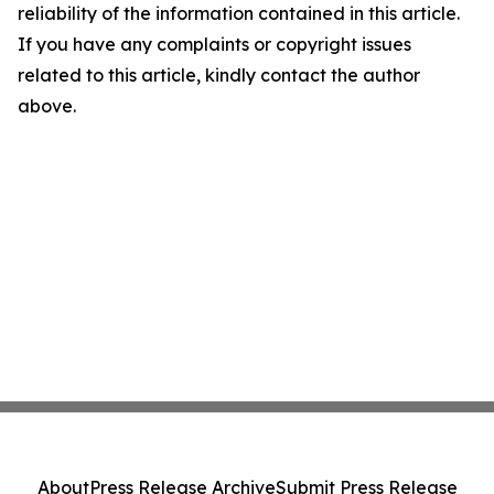
reliability of the information contained in this article.
If you have any complaints or copyright issues
related to this article, kindly contact the author
above.
About
Press Release Archive
Submit Press Release