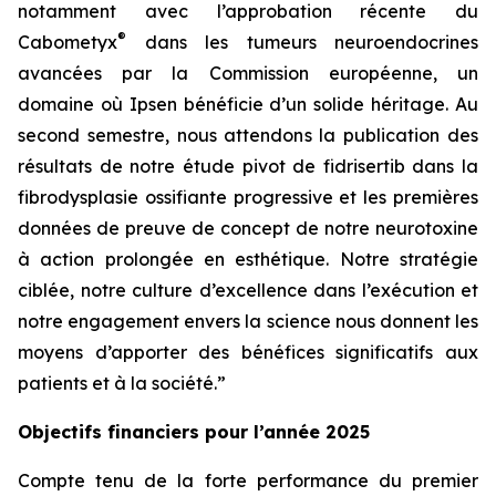
notamment avec l’approbation récente du
®
Cabometyx
dans les tumeurs neuroendocrines
avancées par la Commission européenne, un
domaine où Ipsen bénéficie d’un solide héritage. Au
second semestre, nous attendons la publication des
résultats de notre étude pivot de fidrisertib dans la
fibrodysplasie ossifiante progressive et les premières
données de preuve de concept de notre neurotoxine
à action prolongée en esthétique. Notre stratégie
ciblée, notre culture d’excellence dans l’exécution et
notre engagement envers la science nous donnent les
moyens d’apporter des bénéfices significatifs aux
patients et à la société.”
Objectifs financiers pour l’année 2025
Compte tenu de la forte performance du premier