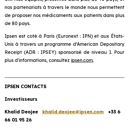
nos partenariats à travers le monde nous permettent
de proposer nos médicaments aux patients dans plus
de 80 pays.
Ipsen est coté à Paris (Euronext : IPN) et aux États-
Unis à travers un programme d’American Depositary
Receipt (ADR : IPSEY) sponsorisé de niveau I. Pour
plus d'informations, consultez
ipsen.com
.
IPSEN CONTACTS
Investisseurs
Khalid Deojee
khalid.deojee@ipsen.com
+33 6
66 01 95 26