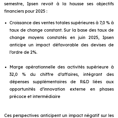
semestre, Ipsen revoit à la hausse ses objectifs
financiers pour 2025 :
Croissance des ventes totales supérieures à 7,0 % à
taux de change constant. Sur la base des taux de
change moyens constatés en juin 2025, Ipsen
anticipe un impact défavorable des devises de
l’ordre de 2%.
Marge opérationnelle des activités supérieure à
32,0 % du chiffre d’affaires, intégrant des
dépenses supplémentaires de R&D liées aux
opportunités d’innovation externe en phases
précoce et intermédiaire
Ces perspectives anticipent un impact négatif sur les