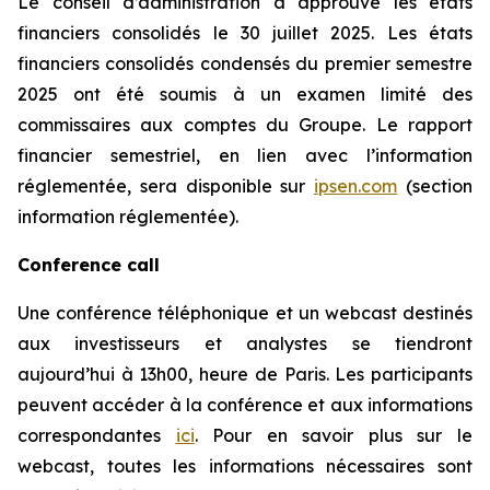
Le conseil d’administration a approuvé les états
financiers consolidés le 30 juillet 2025. Les états
financiers consolidés condensés du premier semestre
2025 ont été soumis à un examen limité des
commissaires aux comptes du Groupe. Le rapport
financier semestriel, en lien avec l’information
réglementée, sera disponible sur
ipsen.com
(section
information réglementée).
Conference call
Une conférence téléphonique et un webcast destinés
aux investisseurs et analystes se tiendront
aujourd’hui à 13h00, heure de Paris. Les participants
peuvent accéder à la conférence et aux informations
correspondantes
ici
. Pour en savoir plus sur le
webcast, toutes les informations nécessaires sont