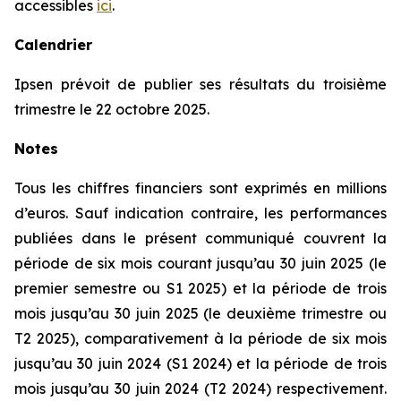
accessibles
ici
.
Calendrier
Ipsen prévoit de publier ses résultats du troisième
trimestre le 22 octobre 2025.
Notes
Tous les chiffres financiers sont exprimés en millions
d’euros. Sauf indication contraire, les performances
publiées dans le présent communiqué couvrent la
période de six mois courant jusqu’au 30 juin 2025 (le
premier semestre ou S1 2025) et la période de trois
mois jusqu’au 30 juin 2025 (le deuxième trimestre ou
T2 2025), comparativement à la période de six mois
jusqu’au 30 juin 2024 (S1 2024) et la période de trois
mois jusqu’au 30 juin 2024 (T2 2024) respectivement.