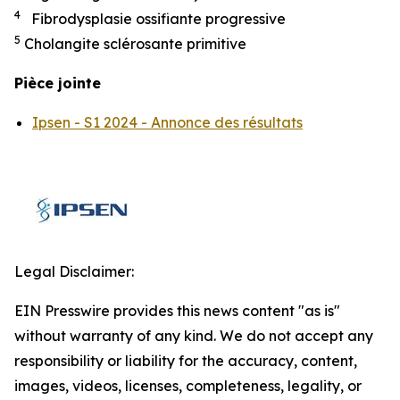
4
Fibrodysplasie ossifiante progressive
5
Cholangite sclérosante primitive
Pièce jointe
Ipsen - S1 2024 - Annonce des résultats
Legal Disclaimer:
EIN Presswire provides this news content "as is"
without warranty of any kind. We do not accept any
responsibility or liability for the accuracy, content,
images, videos, licenses, completeness, legality, or