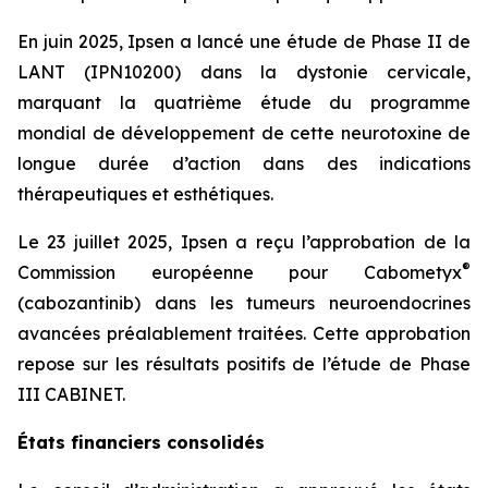
En juin 2025, Ipsen a lancé une étude de Phase II de
LANT (IPN10200) dans la dystonie cervicale,
marquant la quatrième étude du programme
mondial de développement de cette neurotoxine de
longue durée d’action dans des indications
thérapeutiques et esthétiques.
Le 23 juillet 2025, Ipsen a reçu l’approbation de la
®
Commission européenne pour Cabometyx
(cabozantinib) dans les tumeurs neuroendocrines
avancées préalablement traitées. Cette approbation
repose sur les résultats positifs de l’étude de Phase
III CABINET.
États financiers consolidés