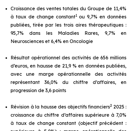
Croissance des ventes totales du Groupe de 11,4%
1
à taux de change constant
ou 9,7% en données
publiées, tirée par les trois aires thérapeutiques :
95,7% dans les Maladies Rares, 9,7% en
Neurosciences et 6,4% en Oncologie
Résultat opérationnel des activités de 656 millions
d’euros, en hausse de 21,9 % en données publiées,
avec une marge opérationnelle des activités
représentant 36,0% du chiffre d’affaires, en
progression de 3,6 points
2
Révision à la hausse des objectifs financiers
2025 :
croissance du chiffre d’affaires supérieure à 7,0%
à taux de change constant (objectif précédent :