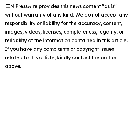
EIN Presswire provides this news content "as is"
without warranty of any kind. We do not accept any
responsibility or liability for the accuracy, content,
images, videos, licenses, completeness, legality, or
reliability of the information contained in this article.
If you have any complaints or copyright issues
related to this article, kindly contact the author
above.