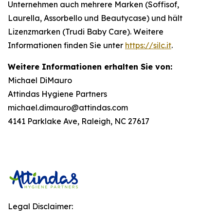
Unternehmen auch mehrere Marken (Soffisof,
Laurella, Assorbello und Beautycase) und hält
Lizenzmarken (Trudi Baby Care). Weitere
Informationen finden Sie unter
https://silc.it
.
Weitere Informationen erhalten Sie von:
Michael DiMauro
Attindas Hygiene Partners
michael.dimauro@attindas.com
4141 Parklake Ave, Raleigh, NC 27617
Legal Disclaimer: