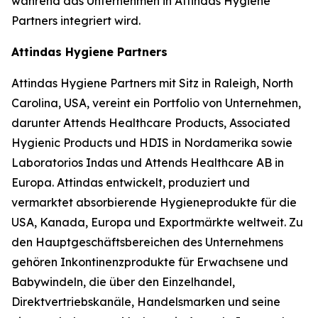
während das Unternehmen in Attindas Hygiene
Partners integriert wird.
Attindas Hygiene Partners
Attindas Hygiene Partners mit Sitz in Raleigh, North
Carolina, USA, vereint ein Portfolio von Unternehmen,
darunter Attends Healthcare Products, Associated
Hygienic Products und HDIS in Nordamerika sowie
Laboratorios Indas und Attends Healthcare AB in
Europa. Attindas entwickelt, produziert und
vermarktet absorbierende Hygieneprodukte für die
USA, Kanada, Europa und Exportmärkte weltweit. Zu
den Hauptgeschäftsbereichen des Unternehmens
gehören Inkontinenzprodukte für Erwachsene und
Babywindeln, die über den Einzelhandel,
Direktvertriebskanäle, Handelsmarken und seine