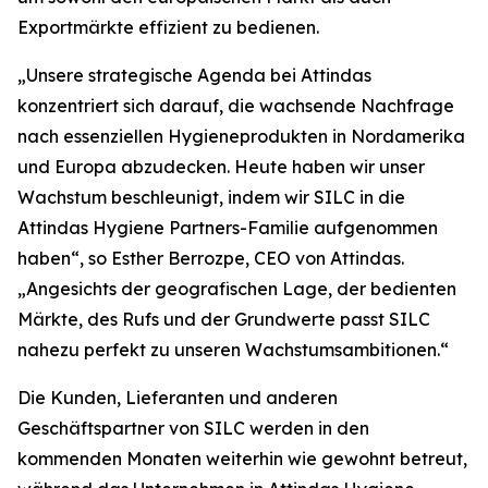
Exportmärkte effizient zu bedienen.
„Unsere strategische Agenda bei Attindas
konzentriert sich darauf, die wachsende Nachfrage
nach essenziellen Hygieneprodukten in Nordamerika
und Europa abzudecken. Heute haben wir unser
Wachstum beschleunigt, indem wir SILC in die
Attindas Hygiene Partners-Familie aufgenommen
haben“, so Esther Berrozpe, CEO von Attindas.
„Angesichts der geografischen Lage, der bedienten
Märkte, des Rufs und der Grundwerte passt SILC
nahezu perfekt zu unseren Wachstumsambitionen.“
Die Kunden, Lieferanten und anderen
Geschäftspartner von SILC werden in den
kommenden Monaten weiterhin wie gewohnt betreut,